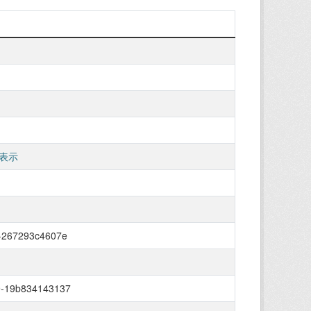
表示
-267293c4607e
9-19b834143137