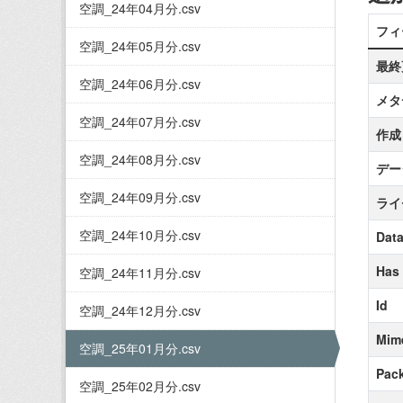
空調_24年04月分.csv
フィ
空調_24年05月分.csv
最終
空調_24年06月分.csv
メタ
空調_24年07月分.csv
作成
空調_24年08月分.csv
デー
空調_24年09月分.csv
ライ
空調_24年10月分.csv
Data
Has
空調_24年11月分.csv
Id
空調_24年12月分.csv
Mim
空調_25年01月分.csv
Pack
空調_25年02月分.csv