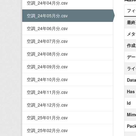
空調_24年04月分.csv
フィ
空調_24年05月分.csv
最終
空調_24年06月分.csv
メタ
空調_24年07月分.csv
作成
空調_24年08月分.csv
デー
空調_24年09月分.csv
ライ
空調_24年10月分.csv
Data
Has
空調_24年11月分.csv
Id
空調_24年12月分.csv
Mim
空調_25年01月分.csv
Pack
空調_25年02月分.csv