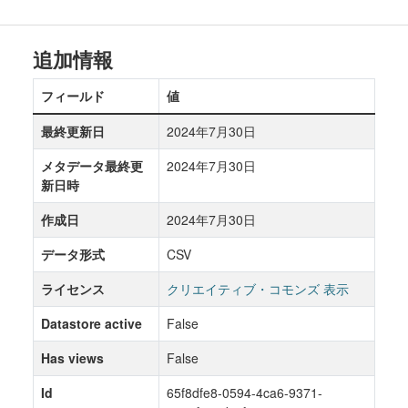
追加情報
フィールド
値
最終更新日
2024年7月30日
メタデータ最終更
2024年7月30日
新日時
作成日
2024年7月30日
データ形式
CSV
ライセンス
クリエイティブ・コモンズ 表示
Datastore active
False
Has views
False
Id
65f8dfe8-0594-4ca6-9371-