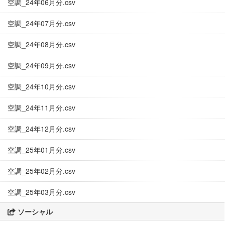
空調_24年06月分.csv
空調_24年07月分.csv
空調_24年08月分.csv
空調_24年09月分.csv
空調_24年10月分.csv
空調_24年11月分.csv
空調_24年12月分.csv
空調_25年01月分.csv
空調_25年02月分.csv
空調_25年03月分.csv
ソーシャル