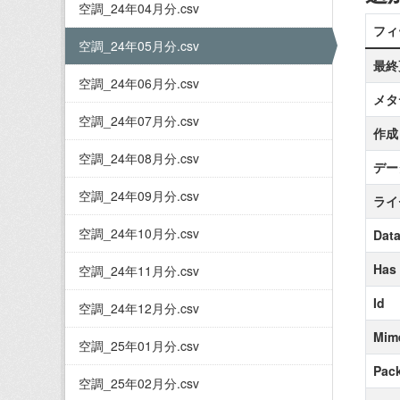
空調_24年04月分.csv
フィ
空調_24年05月分.csv
最終
空調_24年06月分.csv
メタ
空調_24年07月分.csv
作成
空調_24年08月分.csv
デー
空調_24年09月分.csv
ライ
空調_24年10月分.csv
Data
Has
空調_24年11月分.csv
Id
空調_24年12月分.csv
Mim
空調_25年01月分.csv
Pack
空調_25年02月分.csv