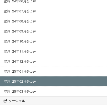
空調_24年06月分.csv
空調_24年07月分.csv
空調_24年08月分.csv
空調_24年09月分.csv
空調_24年10月分.csv
空調_24年11月分.csv
空調_24年12月分.csv
空調_25年01月分.csv
空調_25年02月分.csv
空調_25年03月分.csv
ソーシャル