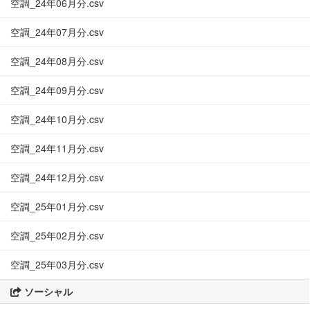
空調_24年06月分.csv
空調_24年07月分.csv
空調_24年08月分.csv
空調_24年09月分.csv
空調_24年10月分.csv
空調_24年11月分.csv
空調_24年12月分.csv
空調_25年01月分.csv
空調_25年02月分.csv
空調_25年03月分.csv
ソーシャル