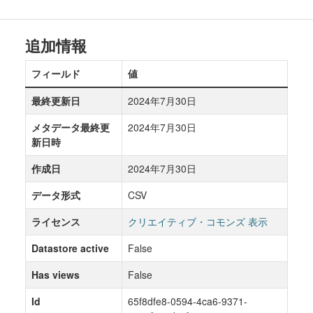
追加情報
フィールド
値
最終更新日
2024年7月30日
メタデータ最終更
2024年7月30日
新日時
作成日
2024年7月30日
データ形式
CSV
ライセンス
クリエイティブ・コモンズ 表示
Datastore active
False
Has views
False
Id
65f8dfe8-0594-4ca6-9371-