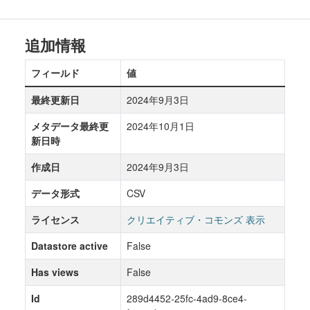
追加情報
フィールド
値
最終更新日
2024年9月3日
メタデータ最終更
2024年10月1日
新日時
作成日
2024年9月3日
データ形式
CSV
ライセンス
クリエイティブ・コモンズ 表示
Datastore active
False
Has views
False
Id
289d4452-25fc-4ad9-8ce4-