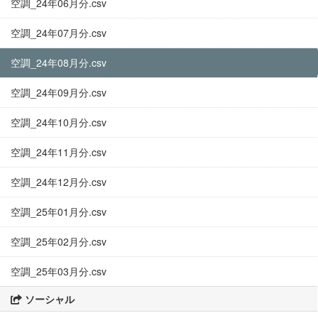
空調_24年06月分.csv
空調_24年07月分.csv
空調_24年08月分.csv
空調_24年09月分.csv
空調_24年10月分.csv
空調_24年11月分.csv
空調_24年12月分.csv
空調_25年01月分.csv
空調_25年02月分.csv
空調_25年03月分.csv
ソーシャル