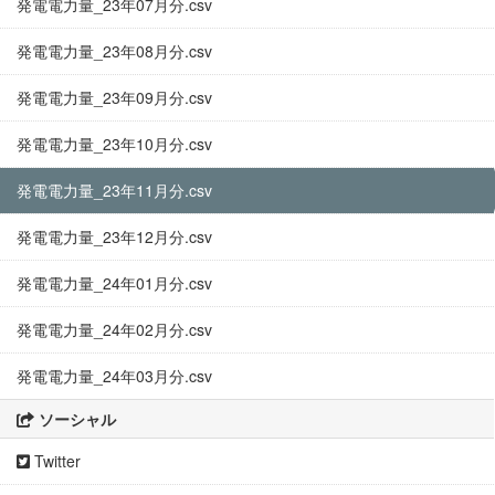
発電電力量_23年07月分.csv
発電電力量_23年08月分.csv
発電電力量_23年09月分.csv
発電電力量_23年10月分.csv
発電電力量_23年11月分.csv
発電電力量_23年12月分.csv
発電電力量_24年01月分.csv
発電電力量_24年02月分.csv
発電電力量_24年03月分.csv
ソーシャル
Twitter