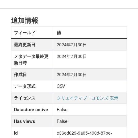
追加情報
フィールド
値
最終更新日
2024年7月30日
メタデータ最終更
2024年7月30日
新日時
作成日
2024年7月30日
データ形式
CSV
ライセンス
クリエイティブ・コモンズ 表示
Datastore active
False
Has views
False
Id
e36ed629-9a05-490d-87be-