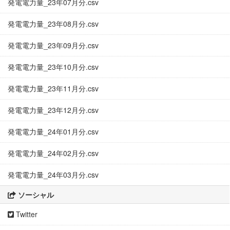
発電電力量_23年07月分.csv
発電電力量_23年08月分.csv
発電電力量_23年09月分.csv
発電電力量_23年10月分.csv
発電電力量_23年11月分.csv
発電電力量_23年12月分.csv
発電電力量_24年01月分.csv
発電電力量_24年02月分.csv
発電電力量_24年03月分.csv
ソーシャル
Twitter