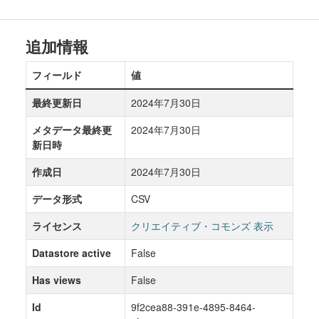
追加情報
フィールド
値
最終更新日
2024年7月30日
メタデータ最終更
2024年7月30日
新日時
作成日
2024年7月30日
データ形式
CSV
ライセンス
クリエイティブ・コモンズ 表示
Datastore active
False
Has views
False
Id
9f2cea88-391e-4895-8464-