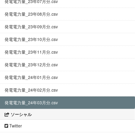
発電電力量_23年07月分.csv
発電電力量_23年08月分.csv
発電電力量_23年09月分.csv
発電電力量_23年10月分.csv
発電電力量_23年11月分.csv
発電電力量_23年12月分.csv
発電電力量_24年01月分.csv
発電電力量_24年02月分.csv
発電電力量_24年03月分.csv
ソーシャル
Twitter