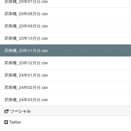
昇降機_23年07月分.csv
昇降機_23年08月分.csv
昇降機_23年09月分.csv
昇降機_23年10月分.csv
昇降機_23年11月分.csv
昇降機_23年12月分.csv
昇降機_24年01月分.csv
昇降機_24年02月分.csv
昇降機_24年03月分.csv
ソーシャル
Twitter