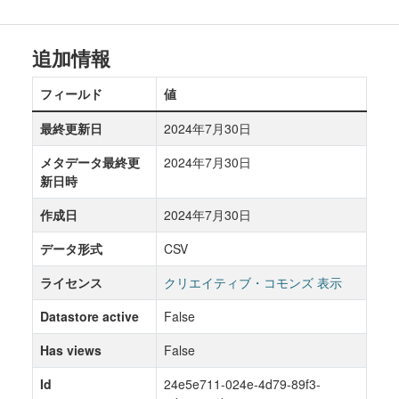
追加情報
フィールド
値
最終更新日
2024年7月30日
メタデータ最終更
2024年7月30日
新日時
作成日
2024年7月30日
データ形式
CSV
ライセンス
クリエイティブ・コモンズ 表示
Datastore active
False
Has views
False
Id
24e5e711-024e-4d79-89f3-