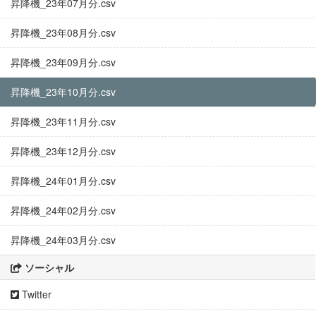
昇降機_23年07月分.csv
昇降機_23年08月分.csv
昇降機_23年09月分.csv
昇降機_23年10月分.csv
昇降機_23年11月分.csv
昇降機_23年12月分.csv
昇降機_24年01月分.csv
昇降機_24年02月分.csv
昇降機_24年03月分.csv
ソーシャル
Twitter