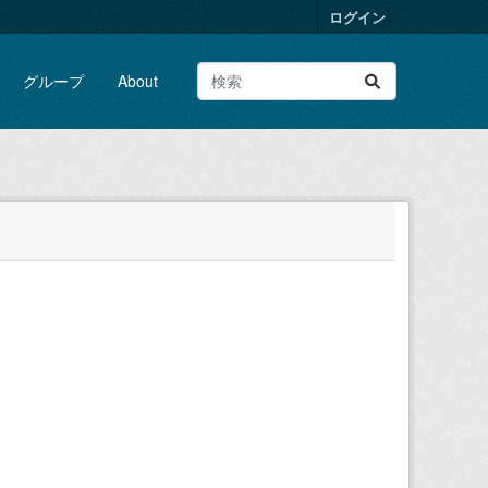
ログイン
グループ
About