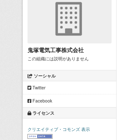
鬼塚電気工事株式会社
この組織には説明がありません
ソーシャル
Twitter
Facebook
ライセンス
クリエイティブ・コモンズ 表示