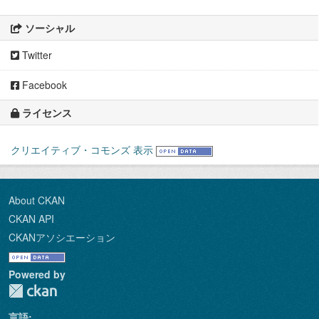
ソーシャル
Twitter
Facebook
ライセンス
クリエイティブ・コモンズ 表示
About CKAN
CKAN API
CKANアソシエーション
Powered by
言語