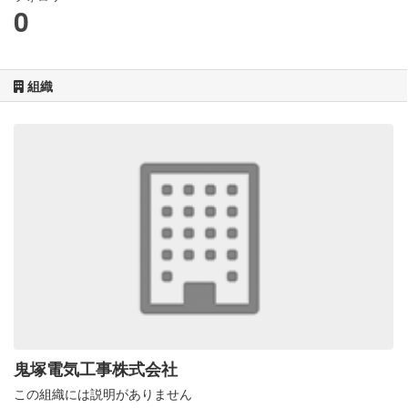
0
組織
鬼塚電気工事株式会社
この組織には説明がありません