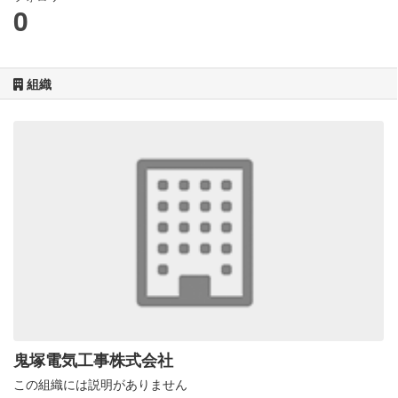
0
組織
鬼塚電気工事株式会社
この組織には説明がありません