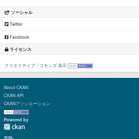
ソーシャル
Twitter
Facebook
ライセンス
クリエイティブ・コモンズ 表示
About CKAN
CKAN API
CKANアソシエーション
Powered by
言語