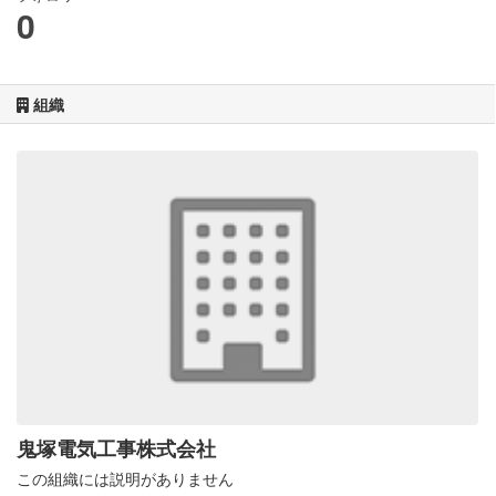
0
組織
鬼塚電気工事株式会社
この組織には説明がありません