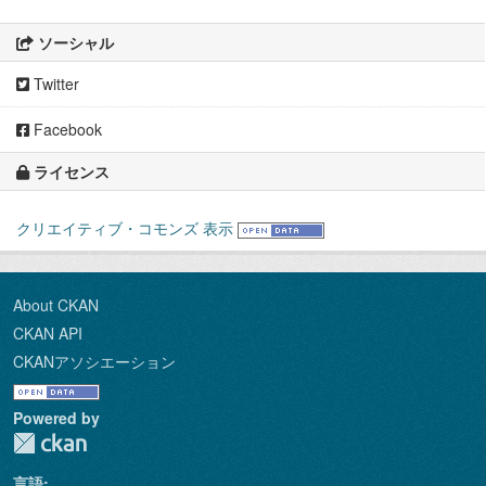
ソーシャル
Twitter
Facebook
ライセンス
クリエイティブ・コモンズ 表示
About CKAN
CKAN API
CKANアソシエーション
Powered by
言語