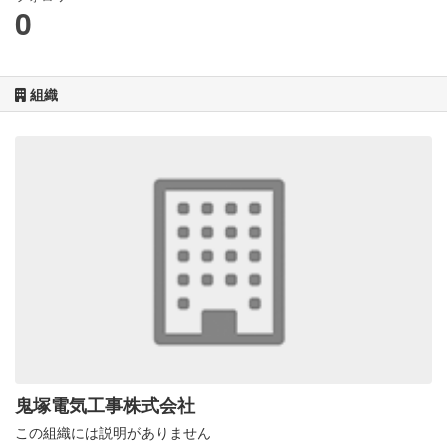
0
組織
鬼塚電気工事株式会社
この組織には説明がありません