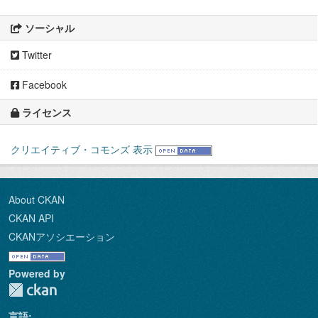
ソーシャル
Twitter
Facebook
ライセンス
クリエイティブ・コモンズ 表示
About CKAN
CKAN API
CKANアソシエーション
Powered by
言語