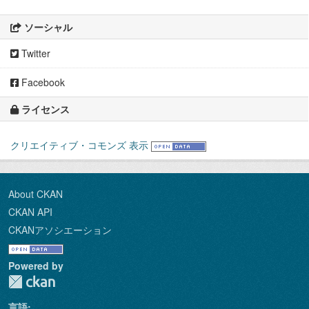
ソーシャル
Twitter
Facebook
ライセンス
クリエイティブ・コモンズ 表示
About CKAN
CKAN API
CKANアソシエーション
Powered by
言語