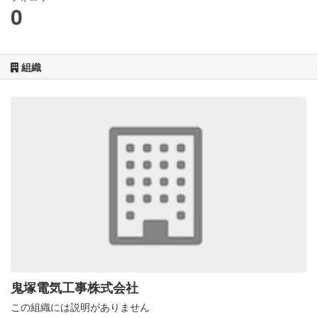
0
組織
鬼塚電気工事株式会社
この組織には説明がありません