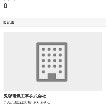
0
組織
鬼塚電気工事株式会社
この組織には説明がありません