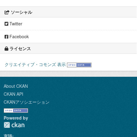
ソーシャル
Twitter
Facebook
ライセンス
クリエイティブ・コモンズ 表示
About CKAN
CKAN API
CKANアソシエーション
Powered by
言語