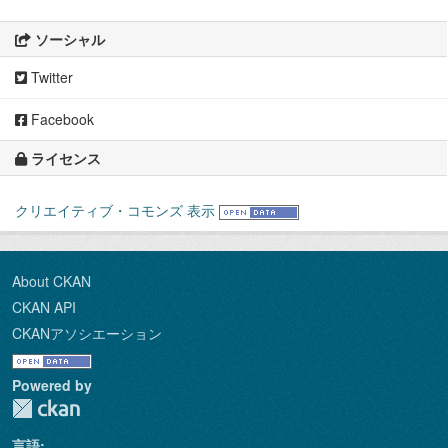
ソーシャル
Twitter
Facebook
ライセンス
クリエイティブ・コモンズ 表示
About CKAN
CKAN API
CKANアソシエーション
Powered by
言語