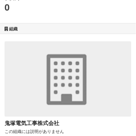
0
組織
鬼塚電気工事株式会社
この組織には説明がありません