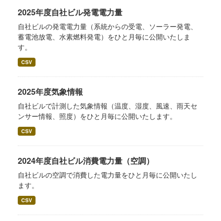
2025年度自社ビル発電電力量
自社ビルの発電電力量（系統からの受電、ソーラー発電、
蓄電池放電、水素燃料発電）をひと月毎に公開いたしま
す。
CSV
2025年度気象情報
自社ビルで計測した気象情報（温度、湿度、風速、雨天セ
ンサー情報、照度）をひと月毎に公開いたします。
CSV
2024年度自社ビル消費電力量（空調）
自社ビルの空調で消費した電力量をひと月毎に公開いたし
ます。
CSV