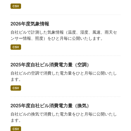
CSV
2026年度気象情報
自社ビルで計測した気象情報（温度、湿度、風速、雨天セ
ンサー情報、照度）をひと月毎に公開いたします。
CSV
2025年度自社ビル消費電力量（空調）
自社ビルの空調で消費した電力量をひと月毎に公開いたし
ます。
CSV
2025年度自社ビル消費電力量（換気）
自社ビルの換気で消費した電力量をひと月毎に公開いたし
ます。
CSV