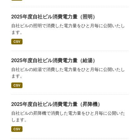
2025年度自社ビル消費電力量（照明）
自社ビルの照明で消費した電力量をひと月毎に公開いたし
ます。
CSV
2025年度自社ビル消費電力量（給湯）
自社ビルの給湯で消費した電力量をひと月毎に公開いたし
ます。
CSV
2025年度自社ビル消費電力量（昇降機）
自社ビルの昇降機で消費した電力量をひと月毎に公開いた
します。
CSV