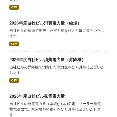
CSV
2026年度自社ビル消費電力量（給湯）
自社ビルの給湯で消費した電力量をひと月毎に公開いたし
ます。
CSV
2026年度自社ビル消費電力量（昇降機）
自社ビルの昇降機で消費した電力量をひと月毎に公開いた
します。
CSV
2026年度自社ビル発電電力量
自社ビルの発電電力量（系統からの受電、ソーラー発電、
蓄電池放電、水素燃料発電）をひと月毎に公開いたしま
す。