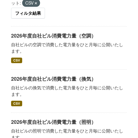
ット:
CSV
フィルタ結果
2026年度自社ビル消費電力量（空調）
自社ビルの空調で消費した電力量をひと月毎に公開いたし
ます。
CSV
2026年度自社ビル消費電力量（換気）
自社ビルの換気で消費した電力量をひと月毎に公開いたし
ます。
CSV
2026年度自社ビル消費電力量（照明）
自社ビルの照明で消費した電力量をひと月毎に公開いたし
ます。