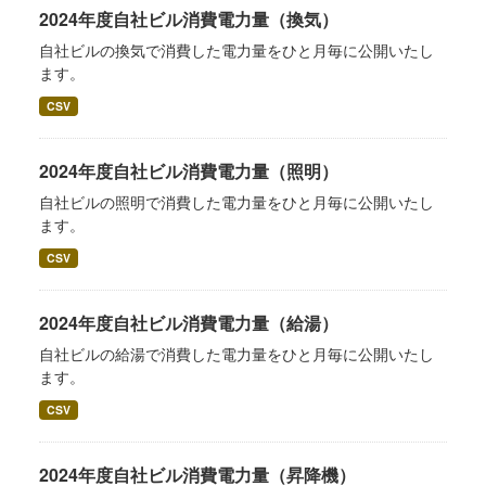
2024年度自社ビル消費電力量（換気）
自社ビルの換気で消費した電力量をひと月毎に公開いたし
ます。
CSV
2024年度自社ビル消費電力量（照明）
自社ビルの照明で消費した電力量をひと月毎に公開いたし
ます。
CSV
2024年度自社ビル消費電力量（給湯）
自社ビルの給湯で消費した電力量をひと月毎に公開いたし
ます。
CSV
2024年度自社ビル消費電力量（昇降機）