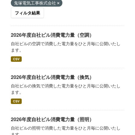
鬼塚電気工事株式会社
フィルタ結果
2026年度自社ビル消費電力量（空調）
自社ビルの空調で消費した電力量をひと月毎に公開いたし
ます。
CSV
2026年度自社ビル消費電力量（換気）
自社ビルの換気で消費した電力量をひと月毎に公開いたし
ます。
CSV
2026年度自社ビル消費電力量（照明）
自社ビルの照明で消費した電力量をひと月毎に公開いたし
ます。