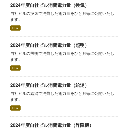
2024年度自社ビル消費電力量（換気）
自社ビルの換気で消費した電力量をひと月毎に公開いたし
ます。
CSV
2024年度自社ビル消費電力量（照明）
自社ビルの照明で消費した電力量をひと月毎に公開いたし
ます。
CSV
2024年度自社ビル消費電力量（給湯）
自社ビルの給湯で消費した電力量をひと月毎に公開いたし
ます。
CSV
2024年度自社ビル消費電力量（昇降機）