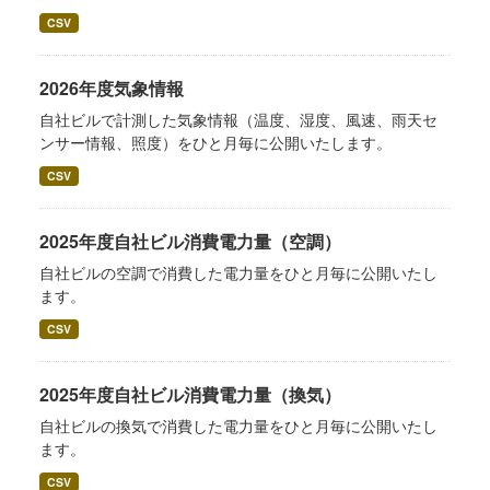
CSV
2026年度気象情報
自社ビルで計測した気象情報（温度、湿度、風速、雨天セ
ンサー情報、照度）をひと月毎に公開いたします。
CSV
2025年度自社ビル消費電力量（空調）
自社ビルの空調で消費した電力量をひと月毎に公開いたし
ます。
CSV
2025年度自社ビル消費電力量（換気）
自社ビルの換気で消費した電力量をひと月毎に公開いたし
ます。
CSV