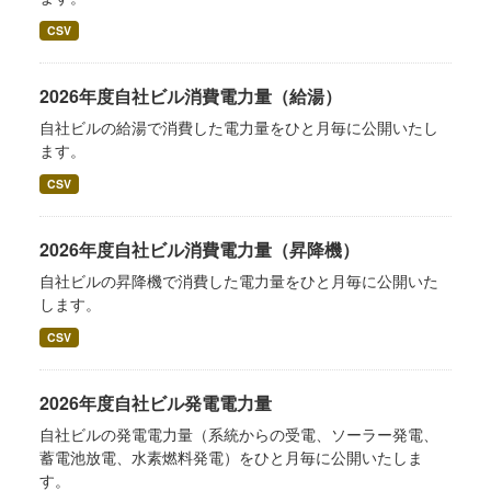
CSV
2026年度自社ビル消費電力量（給湯）
自社ビルの給湯で消費した電力量をひと月毎に公開いたし
ます。
CSV
2026年度自社ビル消費電力量（昇降機）
自社ビルの昇降機で消費した電力量をひと月毎に公開いた
します。
CSV
2026年度自社ビル発電電力量
自社ビルの発電電力量（系統からの受電、ソーラー発電、
蓄電池放電、水素燃料発電）をひと月毎に公開いたしま
す。