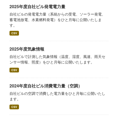
2025年度自社ビル発電電力量
自社ビルの発電電力量（系統からの受電、ソーラー発電、
蓄電池放電、水素燃料発電）をひと月毎に公開いたしま
す。
CSV
2025年度気象情報
自社ビルで計測した気象情報（温度、湿度、風速、雨天セ
ンサー情報、照度）をひと月毎に公開いたします。
CSV
2024年度自社ビル消費電力量（空調）
自社ビルの空調で消費した電力量をひと月毎に公開いたし
ます。
CSV