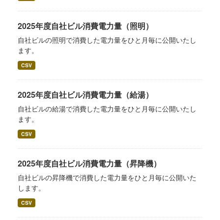
2025年度自社ビル消費電力量（照明）
自社ビルの照明で消費した電力量をひと月毎に公開いたし
ます。
CSV
2025年度自社ビル消費電力量（給湯）
自社ビルの給湯で消費した電力量をひと月毎に公開いたし
ます。
CSV
2025年度自社ビル消費電力量（昇降機）
自社ビルの昇降機で消費した電力量をひと月毎に公開いた
します。
CSV