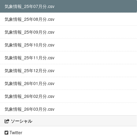
気象情報_25年07月分.csv
気象情報_25年08月分.csv
気象情報_25年09月分.csv
気象情報_25年10月分.csv
気象情報_25年11月分.csv
気象情報_25年12月分.csv
気象情報_26年01月分.csv
気象情報_26年02月分.csv
気象情報_26年03月分.csv
ソーシャル
Twitter