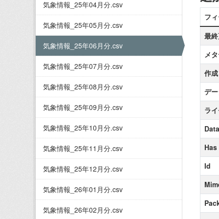
気象情報_25年04月分.csv
フィ
気象情報_25年05月分.csv
最終
気象情報_25年06月分.csv
メタ
気象情報_25年07月分.csv
作成
気象情報_25年08月分.csv
デー
気象情報_25年09月分.csv
ライ
気象情報_25年10月分.csv
Data
Has
気象情報_25年11月分.csv
Id
気象情報_25年12月分.csv
Mim
気象情報_26年01月分.csv
Pack
気象情報_26年02月分.csv