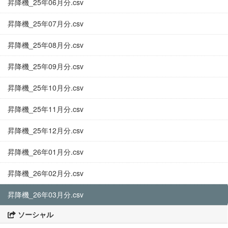
昇降機_25年06月分.csv
昇降機_25年07月分.csv
昇降機_25年08月分.csv
昇降機_25年09月分.csv
昇降機_25年10月分.csv
昇降機_25年11月分.csv
昇降機_25年12月分.csv
昇降機_26年01月分.csv
昇降機_26年02月分.csv
昇降機_26年03月分.csv
ソーシャル