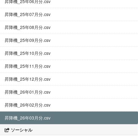
昇降機_25年06月分.csv
昇降機_25年07月分.csv
昇降機_25年08月分.csv
昇降機_25年09月分.csv
昇降機_25年10月分.csv
昇降機_25年11月分.csv
昇降機_25年12月分.csv
昇降機_26年01月分.csv
昇降機_26年02月分.csv
昇降機_26年03月分.csv
ソーシャル