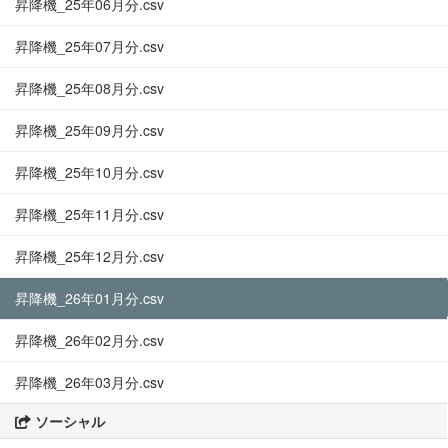
昇降機_25年06月分.csv
昇降機_25年07月分.csv
昇降機_25年08月分.csv
昇降機_25年09月分.csv
昇降機_25年10月分.csv
昇降機_25年11月分.csv
昇降機_25年12月分.csv
昇降機_26年01月分.csv
昇降機_26年02月分.csv
昇降機_26年03月分.csv
ソーシャル