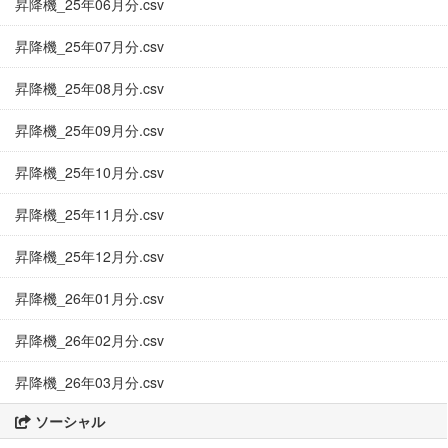
昇降機_25年06月分.csv
昇降機_25年07月分.csv
昇降機_25年08月分.csv
昇降機_25年09月分.csv
昇降機_25年10月分.csv
昇降機_25年11月分.csv
昇降機_25年12月分.csv
昇降機_26年01月分.csv
昇降機_26年02月分.csv
昇降機_26年03月分.csv
ソーシャル