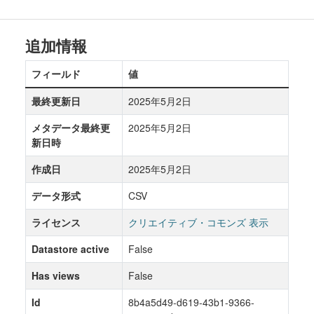
追加情報
フィールド
値
最終更新日
2025年5月2日
メタデータ最終更
2025年5月2日
新日時
作成日
2025年5月2日
データ形式
CSV
ライセンス
クリエイティブ・コモンズ 表示
Datastore active
False
Has views
False
Id
8b4a5d49-d619-43b1-9366-