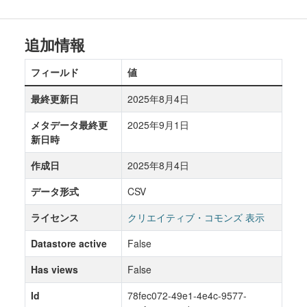
追加情報
フィールド
値
最終更新日
2025年8月4日
メタデータ最終更
2025年9月1日
新日時
作成日
2025年8月4日
データ形式
CSV
ライセンス
クリエイティブ・コモンズ 表示
Datastore active
False
Has views
False
Id
78fec072-49e1-4e4c-9577-