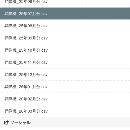
昇降機_25年06月分.csv
昇降機_25年07月分.csv
昇降機_25年08月分.csv
昇降機_25年09月分.csv
昇降機_25年10月分.csv
昇降機_25年11月分.csv
昇降機_25年12月分.csv
昇降機_26年01月分.csv
昇降機_26年02月分.csv
昇降機_26年03月分.csv
ソーシャル