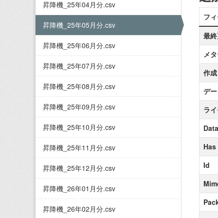
昇降機_25年04月分.csv
フィ
昇降機_25年05月分.csv
最終
昇降機_25年06月分.csv
メタ
昇降機_25年07月分.csv
作成
昇降機_25年08月分.csv
デー
昇降機_25年09月分.csv
ライ
昇降機_25年10月分.csv
Data
Has
昇降機_25年11月分.csv
Id
昇降機_25年12月分.csv
Mim
昇降機_26年01月分.csv
Pack
昇降機_26年02月分.csv