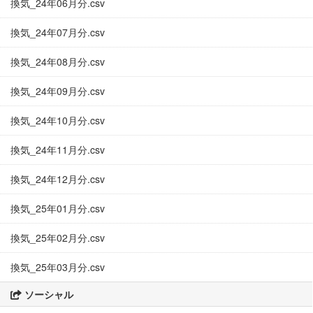
換気_24年06月分.csv
換気_24年07月分.csv
換気_24年08月分.csv
換気_24年09月分.csv
換気_24年10月分.csv
換気_24年11月分.csv
換気_24年12月分.csv
換気_25年01月分.csv
換気_25年02月分.csv
換気_25年03月分.csv
ソーシャル