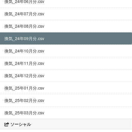
換気_24年06月分.csv
換気_24年07月分.csv
換気_24年08月分.csv
換気_24年09月分.csv
換気_24年10月分.csv
換気_24年11月分.csv
換気_24年12月分.csv
換気_25年01月分.csv
換気_25年02月分.csv
換気_25年03月分.csv
ソーシャル