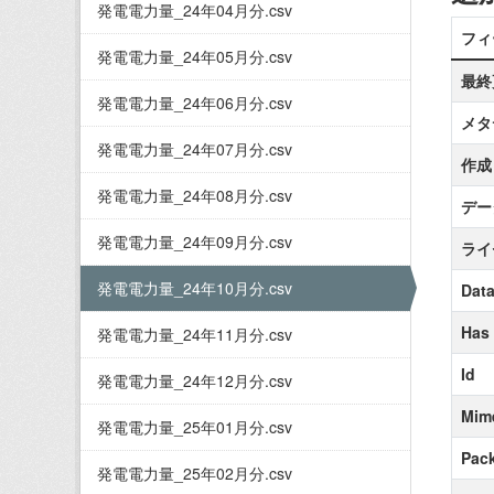
発電電力量_24年04月分.csv
フィ
発電電力量_24年05月分.csv
最終
発電電力量_24年06月分.csv
メタ
発電電力量_24年07月分.csv
作成
発電電力量_24年08月分.csv
デー
発電電力量_24年09月分.csv
ライ
発電電力量_24年10月分.csv
Data
Has
発電電力量_24年11月分.csv
Id
発電電力量_24年12月分.csv
Mim
発電電力量_25年01月分.csv
Pack
発電電力量_25年02月分.csv