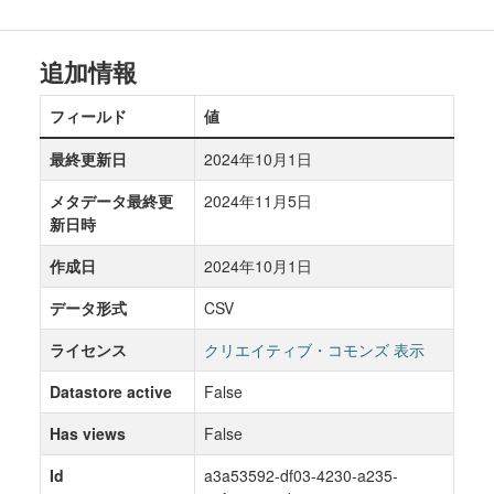
追加情報
フィールド
値
最終更新日
2024年10月1日
メタデータ最終更
2024年11月5日
新日時
作成日
2024年10月1日
データ形式
CSV
ライセンス
クリエイティブ・コモンズ 表示
Datastore active
False
Has views
False
Id
a3a53592-df03-4230-a235-