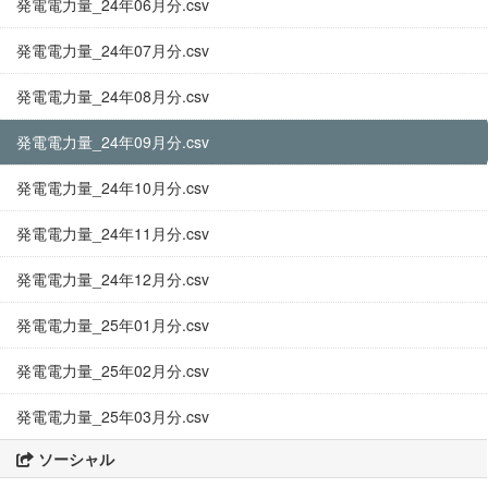
発電電力量_24年06月分.csv
発電電力量_24年07月分.csv
発電電力量_24年08月分.csv
発電電力量_24年09月分.csv
発電電力量_24年10月分.csv
発電電力量_24年11月分.csv
発電電力量_24年12月分.csv
発電電力量_25年01月分.csv
発電電力量_25年02月分.csv
発電電力量_25年03月分.csv
ソーシャル