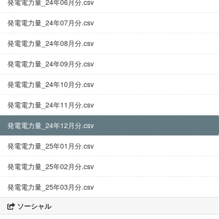
発電電力量_24年06月分.csv
発電電力量_24年07月分.csv
発電電力量_24年08月分.csv
発電電力量_24年09月分.csv
発電電力量_24年10月分.csv
発電電力量_24年11月分.csv
発電電力量_24年12月分.csv
発電電力量_25年01月分.csv
発電電力量_25年02月分.csv
発電電力量_25年03月分.csv
ソーシャル