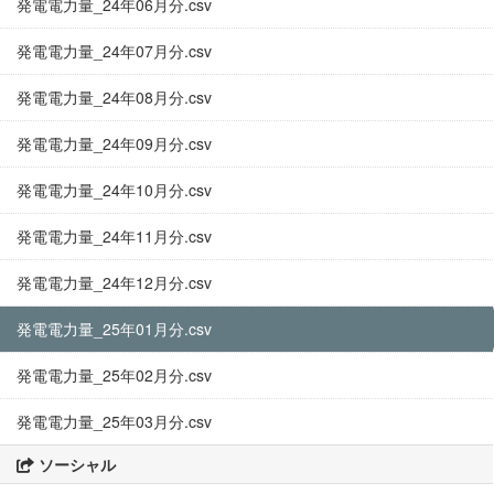
発電電力量_24年06月分.csv
発電電力量_24年07月分.csv
発電電力量_24年08月分.csv
発電電力量_24年09月分.csv
発電電力量_24年10月分.csv
発電電力量_24年11月分.csv
発電電力量_24年12月分.csv
発電電力量_25年01月分.csv
発電電力量_25年02月分.csv
発電電力量_25年03月分.csv
ソーシャル