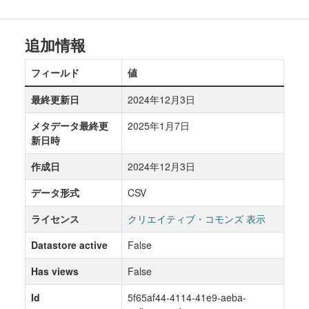
追加情報
フィールド
値
最終更新日
2024年12月3日
メタデータ最終更
2025年1月7日
新日時
作成日
2024年12月3日
データ形式
CSV
ライセンス
クリエイティブ・コモンズ 表示
Datastore active
False
Has views
False
Id
5f65af44-4114-41e9-aeba-