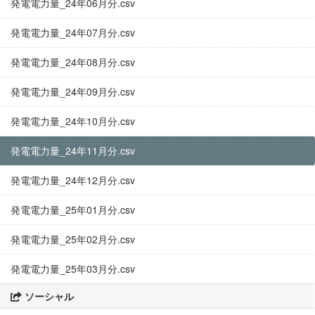
発電電力量_24年06月分.csv
発電電力量_24年07月分.csv
発電電力量_24年08月分.csv
発電電力量_24年09月分.csv
発電電力量_24年10月分.csv
発電電力量_24年11月分.csv
発電電力量_24年12月分.csv
発電電力量_25年01月分.csv
発電電力量_25年02月分.csv
発電電力量_25年03月分.csv
ソーシャル