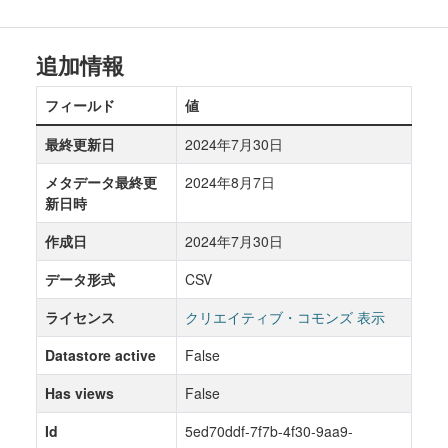
追加情報
フィールド
値
最終更新日
2024年7月30日
メタデータ最終更
2024年8月7日
新日時
作成日
2024年7月30日
データ形式
CSV
ライセンス
クリエイティブ・コモンズ 表示
Datastore active
False
Has views
False
Id
5ed70ddf-7f7b-4f30-9aa9-