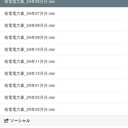
発電電力量_24年06月分.csv
発電電力量_24年07月分.csv
発電電力量_24年08月分.csv
発電電力量_24年09月分.csv
発電電力量_24年10月分.csv
発電電力量_24年11月分.csv
発電電力量_24年12月分.csv
発電電力量_25年01月分.csv
発電電力量_25年02月分.csv
発電電力量_25年03月分.csv
ソーシャル