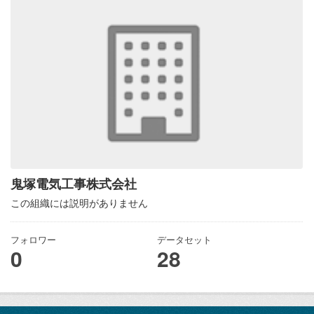
鬼塚電気工事株式会社
この組織には説明がありません
フォロワー
データセット
0
28