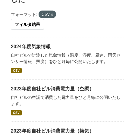
フォーマット:
CSV
フィルタ結果
2024年度気象情報
自社ビルで計測した気象情報（温度、湿度、風速、雨天セ
ンサー情報、照度）をひと月毎に公開いたします。
CSV
2023年度自社ビル消費電力量（空調）
自社ビルの空調で消費した電力量をひと月毎に公開いたし
ます。
CSV
2023年度自社ビル消費電力量（換気）