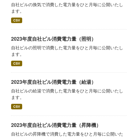
自社ビルの換気で消費した電力量をひと月毎に公開いたし
ます。
CSV
2023年度自社ビル消費電力量（照明）
自社ビルの照明で消費した電力量をひと月毎に公開いたし
ます。
CSV
2023年度自社ビル消費電力量（給湯）
自社ビルの給湯で消費した電力量をひと月毎に公開いたし
ます。
CSV
2023年度自社ビル消費電力量（昇降機）
自社ビルの昇降機で消費した電力量をひと月毎に公開いた