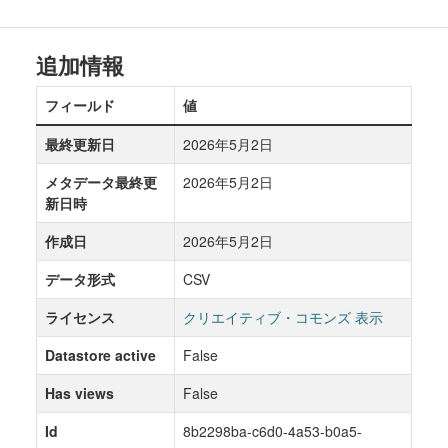
追加情報
フィールド
値
最終更新日
2026年5月2日
メタデータ最終更
2026年5月2日
新日時
作成日
2026年5月2日
データ形式
CSV
ライセンス
クリエイティブ・コモンズ 表示
Datastore active
False
Has views
False
Id
8b2298ba-c6d0-4a53-b0a5-