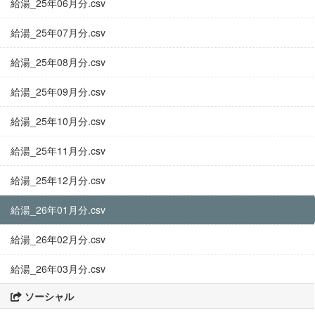
給湯_25年06月分.csv
給湯_25年07月分.csv
給湯_25年08月分.csv
給湯_25年09月分.csv
給湯_25年10月分.csv
給湯_25年11月分.csv
給湯_25年12月分.csv
給湯_26年01月分.csv
給湯_26年02月分.csv
給湯_26年03月分.csv
ソーシャル