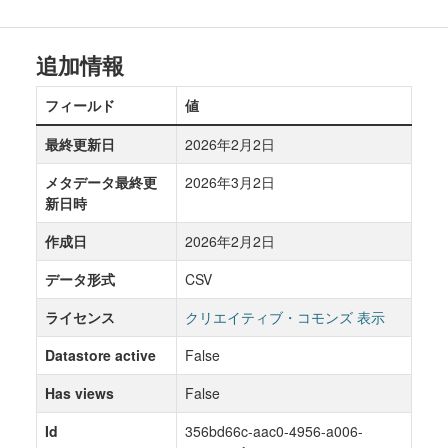
追加情報
フィールド
値
最終更新日
2026年2月2日
メタデータ最終更
2026年3月2日
新日時
作成日
2026年2月2日
データ形式
CSV
ライセンス
クリエイティブ・コモンズ 表示
Datastore active
False
Has views
False
Id
356bd66c-aac0-4956-a006-