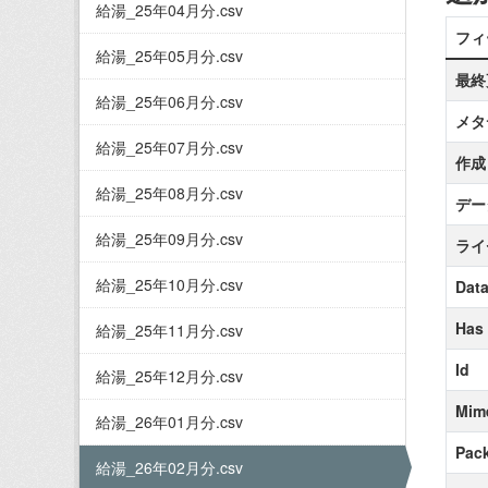
給湯_25年04月分.csv
フィ
給湯_25年05月分.csv
最終
給湯_25年06月分.csv
メタ
給湯_25年07月分.csv
作成
給湯_25年08月分.csv
デー
給湯_25年09月分.csv
ライ
給湯_25年10月分.csv
Data
Has
給湯_25年11月分.csv
Id
給湯_25年12月分.csv
Mim
給湯_26年01月分.csv
Pack
給湯_26年02月分.csv