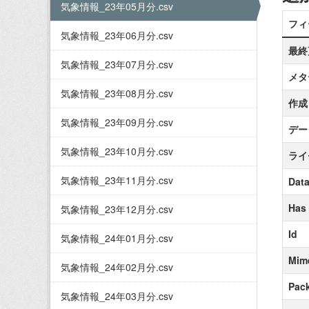
気象情報_23年05月分.csv
フィ
気象情報_23年06月分.csv
最終
気象情報_23年07月分.csv
メタ
気象情報_23年08月分.csv
作成
気象情報_23年09月分.csv
デー
気象情報_23年10月分.csv
ライ
気象情報_23年11月分.csv
Data
Has
気象情報_23年12月分.csv
Id
気象情報_24年01月分.csv
Mim
気象情報_24年02月分.csv
Pack
気象情報_24年03月分.csv