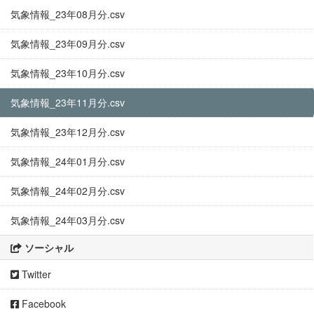
気象情報_23年08月分.csv
気象情報_23年09月分.csv
気象情報_23年10月分.csv
気象情報_23年11月分.csv
気象情報_23年12月分.csv
気象情報_24年01月分.csv
気象情報_24年02月分.csv
気象情報_24年03月分.csv
ソーシャル
Twitter
Facebook