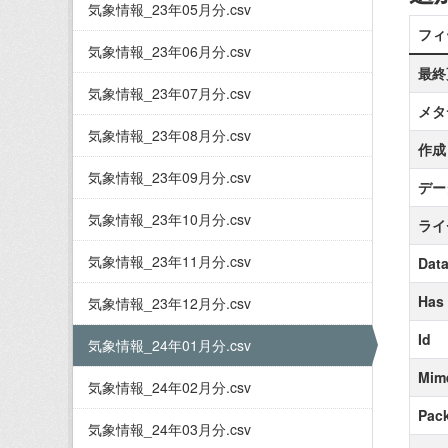
気象情報_23年05月分.csv
フィ
気象情報_23年06月分.csv
最終
気象情報_23年07月分.csv
メタ
気象情報_23年08月分.csv
作成
気象情報_23年09月分.csv
デー
気象情報_23年10月分.csv
ライ
気象情報_23年11月分.csv
Data
Has
気象情報_23年12月分.csv
Id
気象情報_24年01月分.csv
Mim
気象情報_24年02月分.csv
Pack
気象情報_24年03月分.csv