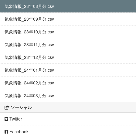
気象情報_23年08月分.csv
気象情報_23年09月分.csv
気象情報_23年10月分.csv
気象情報_23年11月分.csv
気象情報_23年12月分.csv
気象情報_24年01月分.csv
気象情報_24年02月分.csv
気象情報_24年03月分.csv
ソーシャル
Twitter
Facebook