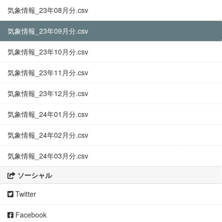
気象情報_23年08月分.csv
気象情報_23年09月分.csv
気象情報_23年10月分.csv
気象情報_23年11月分.csv
気象情報_23年12月分.csv
気象情報_24年01月分.csv
気象情報_24年02月分.csv
気象情報_24年03月分.csv
ソーシャル
Twitter
Facebook