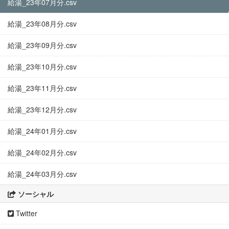
給湯_23年07月分.csv
給湯_23年08月分.csv
給湯_23年09月分.csv
給湯_23年10月分.csv
給湯_23年11月分.csv
給湯_23年12月分.csv
給湯_24年01月分.csv
給湯_24年02月分.csv
給湯_24年03月分.csv
ソーシャル
Twitter