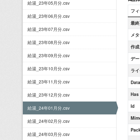
給湯_23年05月分.csv
フィ
給湯_23年06月分.csv
最終
給湯_23年07月分.csv
メタ
給湯_23年08月分.csv
作成
給湯_23年09月分.csv
デー
給湯_23年10月分.csv
ライ
給湯_23年11月分.csv
Data
Has
給湯_23年12月分.csv
Id
給湯_24年01月分.csv
Mim
給湯_24年02月分.csv
Pack
給湯_24年03月分.csv