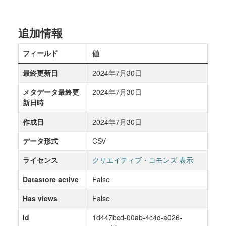
追加情報
フィールド
値
最終更新日
2024年7月30日
メタデータ最終更
2024年7月30日
新日時
作成日
2024年7月30日
データ形式
CSV
ライセンス
クリエイティブ・コモンズ 表示
Datastore active
False
Has views
False
Id
1d447bcd-00ab-4c4d-a026-