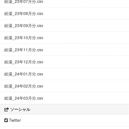
給湯_23年07月分.csv
給湯_23年08月分.csv
給湯_23年09月分.csv
給湯_23年10月分.csv
給湯_23年11月分.csv
給湯_23年12月分.csv
給湯_24年01月分.csv
給湯_24年02月分.csv
給湯_24年03月分.csv
ソーシャル
Twitter